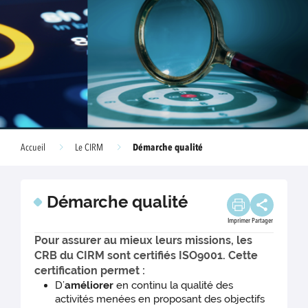
Démarche qualité
Accueil
Le CIRM
Démarche qualité
Imprimer
Partager
Pour assurer au mieux leurs missions, les
CRB du CIRM sont certifiés ISO9001. Cette
certification permet :
D’
améliorer
en continu la qualité des
activités menées en proposant des objectifs